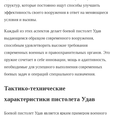
структур, которые постоянно ищут способы улучшить
эффективность своего вооружения в ответ на меняющиеся
условия и вызовы.
Каждый из этих аспектов делает боевой пистолет Удав
выдающимся образцом современного вооружения,
способным удовлетворить высокие требования
современных военных и правоохранительных органов. Это
оружие сочетает в себе инновации, мощь и адаптивность,
необходимые для успешного выполнения современных
боевых задач и операций специального назначения.
Тактико-технические
характеристики пистолета Удав
Боевой пистолет Удав является ярким примером военного