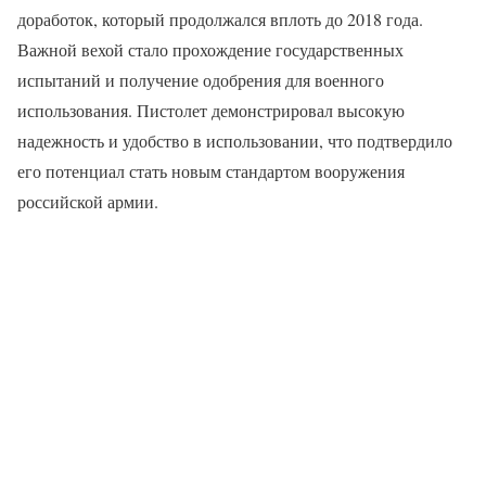
доработок, который продолжался вплоть до 2018 года.
Важной вехой стало прохождение государственных
испытаний и получение одобрения для военного
использования. Пистолет демонстрировал высокую
надежность и удобство в использовании, что подтвердило
его потенциал стать новым стандартом вооружения
российской армии.