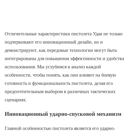
Отличительные характеристики пистолета Удав не только
подчеркивают его инновационный дизайн, но и
демонстрируют, как передовые технологии могут быть
интегрированы для повышения эффективности и удобства
использования. Мы углубимся в анализ каждой
особенности, чтобы понять, как они влияют на боевую
готовность и функциональность пистолета, делая его
предпочтительным выбором в различных тактических
сценариях.
Инновационный ударно-спусковой механизм
Главной особенностью пистолета является его ударно-