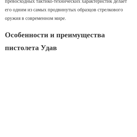
превосходных тактико-технических характеристик делает
его одним из самых продвинутых образцов стрелкового
оружия в современном мире.
Особенности и преимущества
пистолета Удав