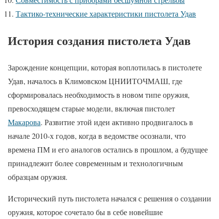
Тактико-технические характеристики пистолета Удав
История создания пистолета Удав
Зарождение концепции, которая воплотилась в пистолете
Удав, началось в Климовском ЦНИИТОЧМАШ, где
сформировалась необходимость в новом типе оружия,
превосходящем старые модели, включая пистолет
Макарова
. Развитие этой идеи активно продвигалось в
начале 2010-х годов, когда в ведомстве осознали, что
времена ПМ и его аналогов остались в прошлом, а будущее
принадлежит более современным и технологичным
образцам оружия.
Исторический путь пистолета начался с решения о создании
оружия, которое сочетало бы в себе новейшие