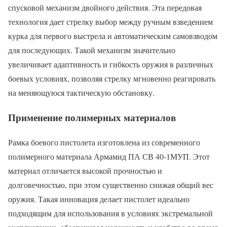
спусковой механизм двойного действия. Эта передовая
технология дает стрелку выбор между ручным взведением
курка для первого выстрела и автоматическим самовзводом
для последующих. Такой механизм значительно
увеличивает адаптивность и гибкость оружия в различных
боевых условиях, позволяя стрелку мгновенно реагировать
на меняющуюся тактическую обстановку.
Применение полимерных материалов
Рамка боевого пистолета изготовлена из современного
полимерного материала Армамид ПА СВ 40-1МУП. Этот
материал отличается высокой прочностью и
долговечностью, при этом существенно снижая общий вес
оружия. Такая инновация делает пистолет идеально
подходящим для использования в условиях экстремальной