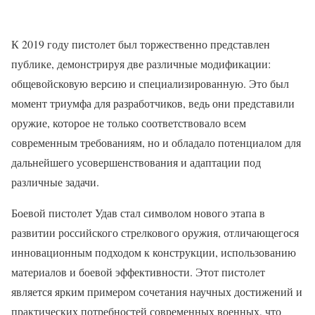
К 2019 году пистолет был торжественно представлен
публике, демонстрируя две различные модификации:
общевойсковую версию и специализированную. Это был
момент триумфа для разработчиков, ведь они представили
оружие, которое не только соответствовало всем
современным требованиям, но и обладало потенциалом для
дальнейшего усовершенствования и адаптации под
различные задачи.
Боевой пистолет Удав стал символом нового этапа в
развитии российского стрелкового оружия, отличающегося
инновационным подходом к конструкции, использованию
материалов и боевой эффективности. Этот пистолет
является ярким примером сочетания научных достижений и
практических потребностей современных военных, что