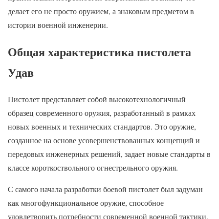
делает его не просто оружием, а знаковым предметом в
истории военной инженерии.
Общая характеристика пистолета
Удав
Пистолет представляет собой высокотехнологичный
образец современного оружия, разработанный в рамках
новых военных и технических стандартов. Это оружие,
созданное на основе усовершенствованных концепций и
передовых инженерных решений, задает новые стандарты в
классе короткоствольного огнестрельного оружия.
С самого начала разработки боевой пистолет был задуман
как многофункциональное оружие, способное
удовлетворить потребности современной военной тактики.