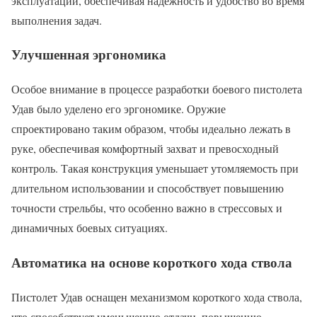
эксплуатации, обеспечивая надежность и удобство во время
выполнения задач.
Улучшенная эргономика
Особое внимание в процессе разработки боевого пистолета
Удав было уделено его эргономике. Оружие
спроектировано таким образом, чтобы идеально лежать в
руке, обеспечивая комфортный захват и превосходный
контроль. Такая конструкция уменьшает утомляемость при
длительном использовании и способствует повышению
точности стрельбы, что особенно важно в стрессовых и
динамичных боевых ситуациях.
Автоматика на основе короткого хода ствола
Пистолет Удав оснащен механизмом короткого хода ствола,
что способствует уменьшению отдачи, повышению