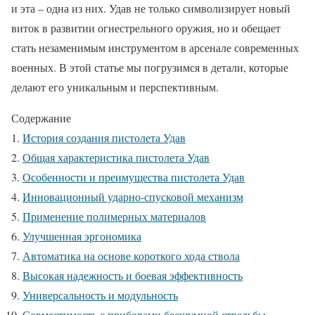
и эта – одна из них. Удав не только символизирует новый
виток в развитии огнестрельного оружия, но и обещает
стать незаменимым инструментом в арсенале современных
военных. В этой статье мы погрузимся в детали, которые
делают его уникальным и перспективным.
Содержание
История создания пистолета Удав
Общая характеристика пистолета Удав
Особенности и преимущества пистолета Удав
Инновационный ударно-спусковой механизм
Применение полимерных материалов
Улучшенная эргономика
Автоматика на основе короткого хода ствола
Высокая надежность и боевая эффективность
Универсальность и модульность
Совместимость с приборами бесшумной стрельбы