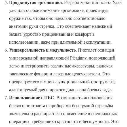
Продвинутая эргономика
. Разработчики пистолета Удав
уделили особое внимание эргономике, проектируя
оружие так, чтобы оно идеально соответствовало
анатомии руки стрелка. Это обеспечивает надежный
захват, удобство прицеливания и комфорт в
использовании, даже при длительной эксплуатации.
Универсальность и модульность
. Пистолет оснащен
универсальной направляющей Picatinny, позволяющей
легко интегрировать различные аксессуары, включая
тактические фонари и лазерные целеуказатели. Это
превращает его в многофункциональный инструмент,
адаптируемый для широкого диапазона боевых задач.
Использование с ПБС
. Возможность использования
боевого пистолета с приборами бесшумной стрельбы
значительно расширяет его применение в специальных
операциях, требующих скрытности и бесшумности. Это