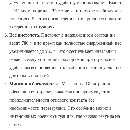
улучшенной точности и удобству использования. Высота
в 145 мм и ширина в 36 мм делают оружие удобным для
ношения и быстрого извлечения, что критически важно в
экстренных ситуациях.
Вес пистолета
. Пистолет в незаряженном состоянии
весит 780 г, в то время как полностью снаряженный вес
увеличивается до 980 г. Это обеспечивает идеальный
баланс между устойчивостью оружия при стрельбе и
удобством его ношения, что особенно важно в условиях
длительных миссий.
Магазин и боекомплект
. Магазин на 18 патронов
обеспечивает стрелку значительное преимущество в
продолжительности огневого контакта без
необходимости перезарядки. Это особенно важно в
интенсивных боевых ситуациях, где каждая секунда на
счету.