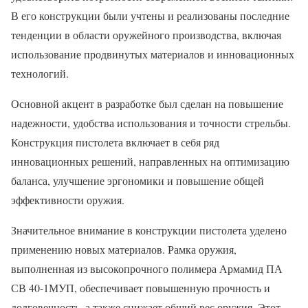
В его конструкции были учтены и реализованы последние
тенденции в области оружейного производства, включая
использование продвинутых материалов и инновационных
технологий.
Основной акцент в разработке был сделан на повышение
надежности, удобства использования и точности стрельбы.
Конструкция пистолета включает в себя ряд
инновационных решений, направленных на оптимизацию
баланса, улучшение эргономики и повышение общей
эффективности оружия.
Значительное внимание в конструкции пистолета уделено
применению новых материалов. Рамка оружия,
выполненная из высокопрочного полимера Армамид ПА
СВ 40-1МУП, обеспечивает повышенную прочность и
долговечность, а также снижает общий вес оружия. Этот