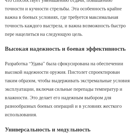
точности и кучности стрельбы. Эта особенность крайне
важна в боевых условиях, где требуется максимальная
точность каждого выстрела, и важна возможность быстро
пере нацелиться на следующую цель.
Высокая надежность и боевая эффективность
Разработка “Удава” была сфокусирована на обеспечении
высокой надежности оружия. Пистолет спроектирован
таким образом, чтобы выдерживать экстремальные условия
эксплуатации, включая сильные перепады температур и
влажности. Это делает его надежным выбором для
разнообразных боевых операций и в условиях жесткого
использования.
Универсальность и модульность