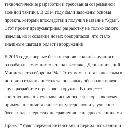
технологические разработки и требования современной
военной тактики. В 2014 году были заложены основы
проекта, который впоследствии получил название “Удав”.
Этот проект предусматривал разработку не только самого
изделия, но и создание новых боеприпасов, что стало
значимым шагом в области вооружений.
В 2015 году, впервые была представлена информация о
разрабатываемом пистолете на выставке “День инноваций
Министерства обороны РФ”. Этот момент стал ключевым в
истории создания пистолета, поскольку обозначил новую
эру в разработке стрелкового оружия. В процессе
конструирования учитывались многие факторы, включая
применение неметаллических материалов и улучшение
боевых характеристик по сравнению с предшественниками.
Проект “Удав” пережил интенсивный период испытаний и