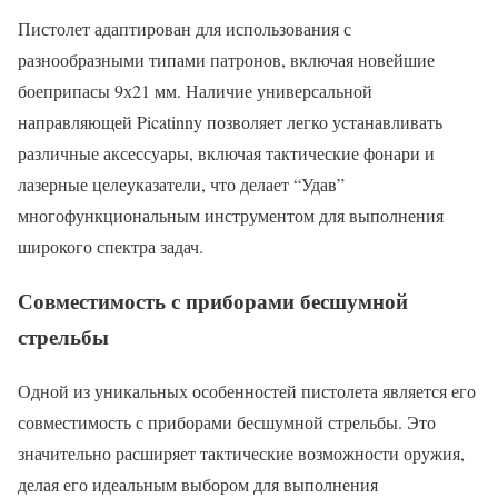
Пистолет адаптирован для использования с
разнообразными типами патронов, включая новейшие
боеприпасы 9х21 мм. Наличие универсальной
направляющей Picatinny позволяет легко устанавливать
различные аксессуары, включая тактические фонари и
лазерные целеуказатели, что делает “Удав”
многофункциональным инструментом для выполнения
широкого спектра задач.
Совместимость с приборами бесшумной
стрельбы
Одной из уникальных особенностей пистолета является его
совместимость с приборами бесшумной стрельбы. Это
значительно расширяет тактические возможности оружия,
делая его идеальным выбором для выполнения