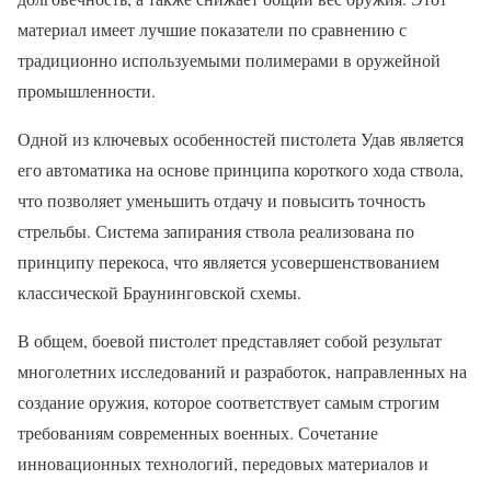
материал имеет лучшие показатели по сравнению с
традиционно используемыми полимерами в оружейной
промышленности.
Одной из ключевых особенностей пистолета Удав является
его автоматика на основе принципа короткого хода ствола,
что позволяет уменьшить отдачу и повысить точность
стрельбы. Система запирания ствола реализована по
принципу перекоса, что является усовершенствованием
классической Браунинговской схемы.
В общем, боевой пистолет представляет собой результат
многолетних исследований и разработок, направленных на
создание оружия, которое соответствует самым строгим
требованиям современных военных. Сочетание
инновационных технологий, передовых материалов и