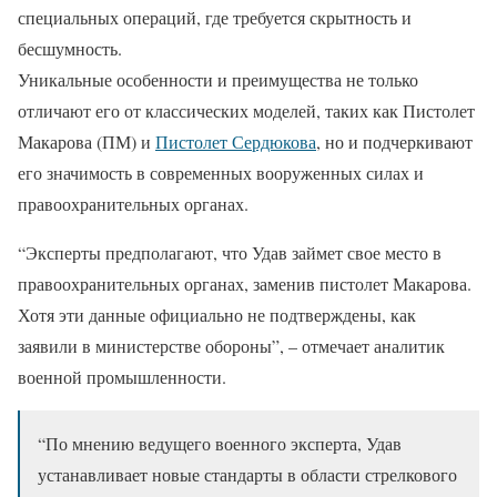
специальных операций, где требуется скрытность и
бесшумность.
Уникальные особенности и преимущества не только
отличают его от классических моделей, таких как Пистолет
Макарова (ПМ) и
Пистолет Сердюкова
, но и подчеркивают
его значимость в современных вооруженных силах и
правоохранительных органах.
“Эксперты предполагают, что Удав займет свое место в
правоохранительных органах, заменив пистолет Макарова.
Хотя эти данные официально не подтверждены, как
заявили в министерстве обороны”, – отмечает аналитик
военной промышленности.
“По мнению ведущего военного эксперта, Удав
устанавливает новые стандарты в области стрелкового