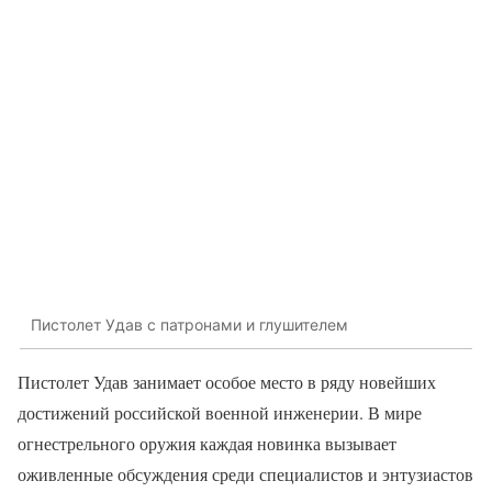
Пистолет Удав с патронами и глушителем
Пистолет Удав занимает особое место в ряду новейших
достижений российской военной инженерии. В мире
огнестрельного оружия каждая новинка вызывает
оживленные обсуждения среди специалистов и энтузиастов