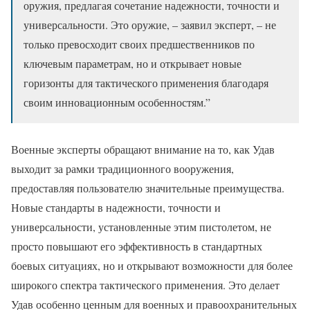
оружия, предлагая сочетание надежности, точности и
универсальности. Это оружие, – заявил эксперт, – не
только превосходит своих предшественников по
ключевым параметрам, но и открывает новые
горизонты для тактического применения благодаря
своим инновационным особенностям.”
Военные эксперты обращают внимание на то, как Удав
выходит за рамки традиционного вооружения,
предоставляя пользователю значительные преимущества.
Новые стандарты в надежности, точности и
универсальности, установленные этим пистолетом, не
просто повышают его эффективность в стандартных
боевых ситуациях, но и открывают возможности для более
широкого спектра тактического применения. Это делает
Удав особенно ценным для военных и правоохранительных