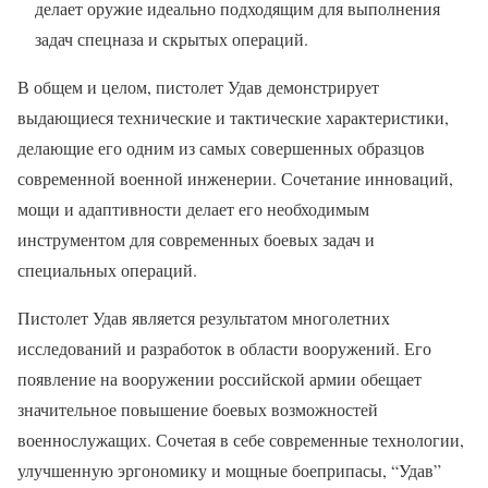
делает оружие идеально подходящим для выполнения
задач спецназа и скрытых операций.
В общем и целом, пистолет Удав демонстрирует
выдающиеся технические и тактические характеристики,
делающие его одним из самых совершенных образцов
современной военной инженерии. Сочетание инноваций,
мощи и адаптивности делает его необходимым
инструментом для современных боевых задач и
специальных операций.
Пистолет Удав является результатом многолетних
исследований и разработок в области вооружений. Его
появление на вооружении российской армии обещает
значительное повышение боевых возможностей
военнослужащих. Сочетая в себе современные технологии,
улучшенную эргономику и мощные боеприпасы, “Удав”