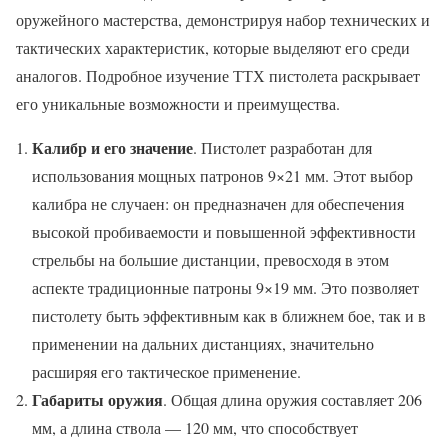
оружейного мастерства, демонстрируя набор технических и
тактических характеристик, которые выделяют его среди
аналогов. Подробное изучение ТТХ пистолета раскрывает
его уникальные возможности и преимущества.
Калибр и его значение
. Пистолет разработан для
использования мощных патронов 9×21 мм. Этот выбор
калибра не случаен: он предназначен для обеспечения
высокой пробиваемости и повышенной эффективности
стрельбы на большие дистанции, превосходя в этом
аспекте традиционные патроны 9×19 мм. Это позволяет
пистолету быть эффективным как в ближнем бое, так и в
применении на дальних дистанциях, значительно
расширяя его тактическое применение.
Габариты оружия
. Общая длина оружия составляет 206
мм, а длина ствола — 120 мм, что способствует